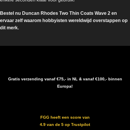
Bestel nu Duncan Rhodes Two Thin Coats Wave 2 en
ervaar zelf waarom hobbyisten wereldwijd overstappen op
dit merk.
Gratis verzending vanaf €75,- in NL & vanaf €100,- binnen
Europa!
FGG heeft een score van
4.9 van de 5 op Trustpilot