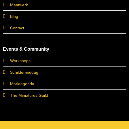
Maatwerk
Blog
Contact
Events & Community
Workshops
Schildermiddag
Marktagenda
The Miniatures Guild