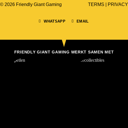
© 2026 Friendly Giant Gaming
TERMS
|
PRIVACY
WHATSAPP
EMAIL
FRIENDLY GIANT GAMING WERKT SAMEN MET