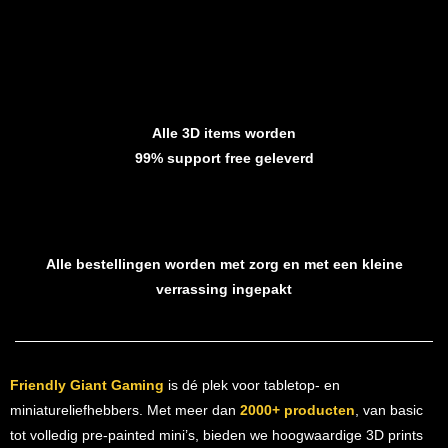
Alle 3D items worden
99% support free geleverd
Alle bestellingen worden met zorg en met een kleine
verrassing ingepakt
Friendly Giant Gaming
is dé plek voor tabletop- en
miniatureliefhebbers. Met meer dan
2000+ producten
, van basic
tot volledig pre-painted mini’s, bieden we hoogwaardige 3D prints