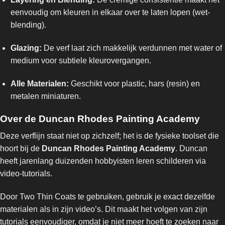
eenvoudig om kleuren in elkaar over te laten lopen (wet-
blending).
Glazing:
De verf laat zich makkelijk verdunnen met water of
medium voor subtiele kleurovergangen.
Alle Materialen:
Geschikt voor plastic, hars (resin) en
metalen miniaturen.
Over de Duncan Rhodes Painting Academy
Deze verflijn staat niet op zichzelf; het is de fysieke toolset die
hoort bij de
Duncan Rhodes Painting Academy
. Duncan
heeft jarenlang duizenden hobbyisten leren schilderen via
video-tutorials.
Door Two Thin Coats te gebruiken, gebruik je exact dezelfde
materialen als in zijn video’s. Dit maakt het volgen van zijn
tutorials eenvoudiger, omdat je niet meer hoeft te zoeken naar