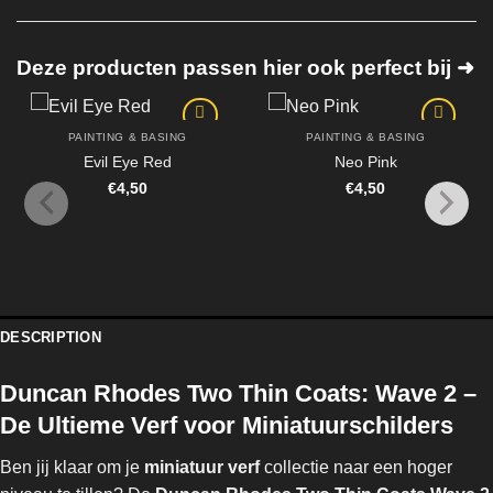
Deze producten passen hier ook perfect bij ➜
PAINTING & BASING
PAINTING & BASING
Evil Eye Red
Neo Pink
€
4,50
€
4,50
DESCRIPTION
Duncan Rhodes Two Thin Coats: Wave 2 –
De Ultieme Verf voor Miniatuurschilders
Ben jij klaar om je
miniatuur verf
collectie naar een hoger