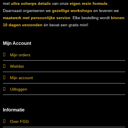
met
ultra scherpe details
van onze
eigen resin formule
.
Daarnaast organiseren we
gezellige workshops
en leveren we
maatwerk met persoonlijke service
. Elke bestelling wordt
binnen
10 dagen verzonden
én bevat een gratis mini!
Mijn Account
Mijn orders
Wishlist
Mijn account
Uitloggen
Informatie
Over FGG