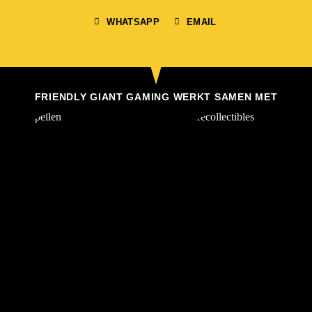
WHATSAPP
EMAIL
FRIENDLY GIANT GAMING WERKT SAMEN MET