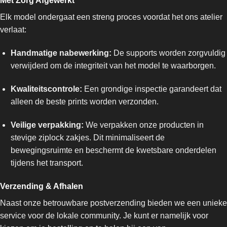
Met Zorg Afgewerkt
Elk model ondergaat een streng proces voordat het ons atelier
verlaat:
Handmatige nabewerking:
De supports worden zorgvuldig
verwijderd om de integriteit van het model te waarborgen.
Kwaliteitscontrole:
Een grondige inspectie garandeert dat
alleen de beste prints worden verzonden.
Veilige verpakking:
We verpakken onze producten in
stevige ziplock zakjes. Dit minimaliseert de
bewegingsruimte en beschermt de kwetsbare onderdelen
tijdens het transport.
Verzending & Afhalen
Naast onze betrouwbare postverzending bieden we een unieke
service voor de lokale community. Je kunt er namelijk voor