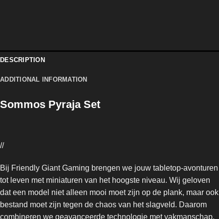
DESCRIPTION
ADDITIONAL INFORMATION
Sommos Pyraja Set
//
Bij Friendly Giant Gaming brengen we jouw tabletop-avonturen
tot leven met miniaturen van het hoogste niveau. Wij geloven
dat een model niet alleen mooi moet zijn op de plank, maar ook
bestand moet zijn tegen de chaos van het slagveld. Daarom
combineren we geavanceerde technologie met vakmanschap.