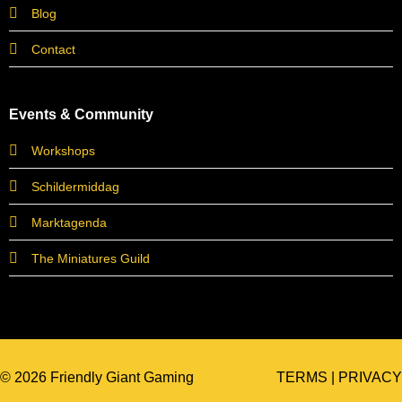
Blog
Contact
Events & Community
Workshops
Schildermiddag
Marktagenda
The Miniatures Guild
© 2026 Friendly Giant Gaming
TERMS
|
PRIVACY