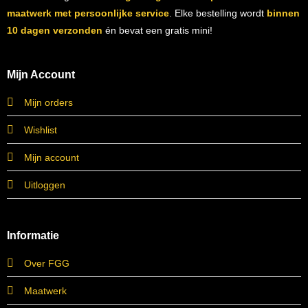
maatwerk met persoonlijke service
. Elke bestelling wordt
binnen
10 dagen verzonden
én bevat een gratis mini!
Mijn Account
Mijn orders
Wishlist
Mijn account
Uitloggen
Informatie
Over FGG
Maatwerk