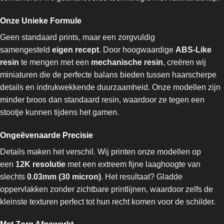
Onze Unieke Formule
Geen standaard prints, maar een zorgvuldig
samengesteld
eigen recept
. Door hoogwaardige
ABS-Like
resin
te mengen met een
mechanische resin
, creëren wij
miniaturen die de perfecte balans bieden tussen haarscherpe
details en indrukwekkende duurzaamheid. Onze modellen zijn
minder broos dan standaard resin, waardoor ze tegen een
stootje kunnen tijdens het gamen.
Ongeëvenaarde Precisie
Details maken het verschil. Wij printen onze modellen op
een
12K resolutie
met een extreem fijne laaghoogte van
slechts
0.03mm (30 micron)
. Het resultaat? Gladde
oppervlakken zonder zichtbare printlijnen, waardoor zelfs de
kleinste texturen perfect tot hun recht komen voor de schilder.