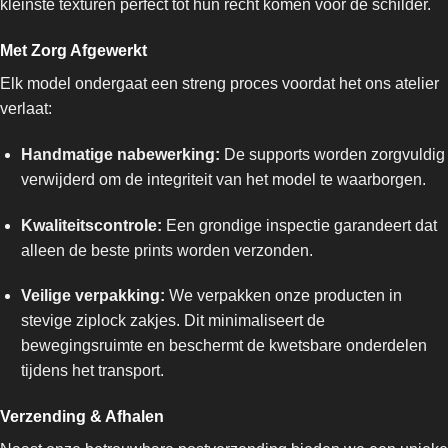
kleinste texturen perfect tot hun recht komen voor de schilder.
Met Zorg Afgewerkt
Elk model ondergaat een streng proces voordat het ons atelier
verlaat:
Handmatige nabewerking:
De supports worden zorgvuldig
verwijderd om de integriteit van het model te waarborgen.
Kwaliteitscontrole:
Een grondige inspectie garandeert dat
alleen de beste prints worden verzonden.
Veilige verpakking:
We verpakken onze producten in
stevige ziplock zakjes. Dit minimaliseert de
bewegingsruimte en beschermt de kwetsbare onderdelen
tijdens het transport.
Verzending & Afhalen