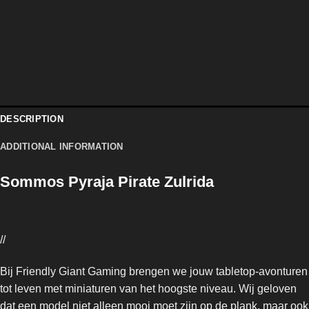
DESCRIPTION
ADDITIONAL INFORMATION
Sommos Pyraja Pirate Zulrida
//
Bij Friendly Giant Gaming brengen we jouw tabletop-avonturen
tot leven met miniaturen van het hoogste niveau. Wij geloven
dat een model niet alleen mooi moet zijn op de plank, maar ook