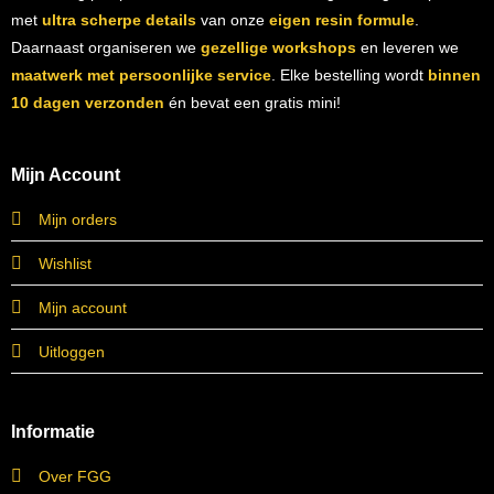
met
ultra scherpe details
van onze
eigen resin formule
.
Daarnaast organiseren we
gezellige workshops
en leveren we
maatwerk met persoonlijke service
. Elke bestelling wordt
binnen
10 dagen verzonden
én bevat een gratis mini!
Mijn Account
Mijn orders
Wishlist
Mijn account
Uitloggen
Informatie
Over FGG