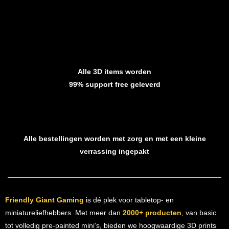
Alle 3D items worden
99% support free geleverd
Alle bestellingen worden met zorg en met een kleine
verrassing ingepakt
Friendly Giant Gaming
is dé plek voor tabletop- en
miniatureliefhebbers. Met meer dan
2000+ producten
, van basic
tot volledig pre-painted mini’s, bieden we hoogwaardige 3D prints