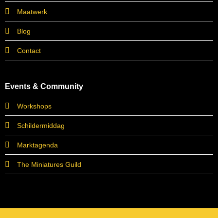
Maatwerk
Blog
Contact
Events & Community
Workshops
Schildermiddag
Marktagenda
The Miniatures Guild