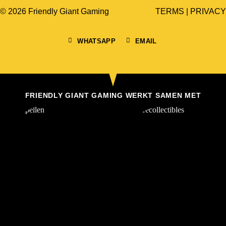
© 2026 Friendly Giant Gaming
TERMS
|
PRIVACY
WHATSAPP
EMAIL
FRIENDLY GIANT GAMING WERKT SAMEN MET