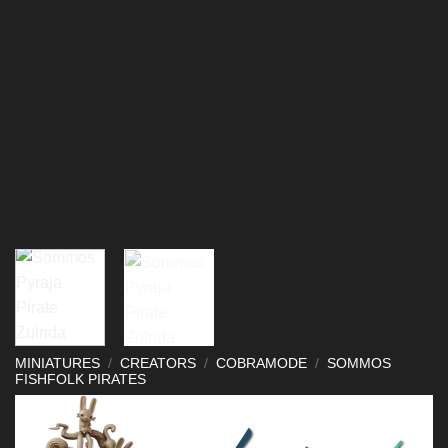
MINIATURES
/
CREATORS
/
COBRAMODE
/
SOMMOS
FISHFOLK PIRATES