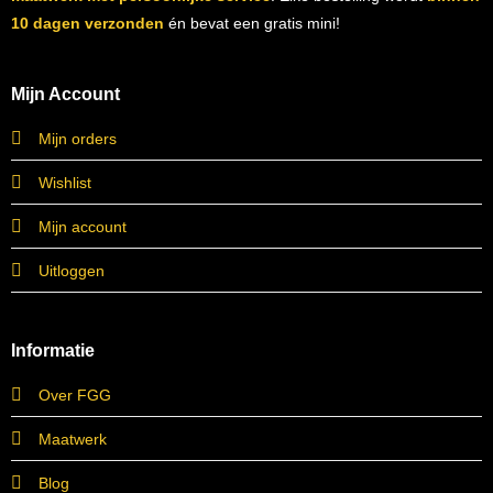
10 dagen verzonden
én bevat een gratis mini!
Mijn Account
Mijn orders
Wishlist
Mijn account
Uitloggen
Informatie
Over FGG
Maatwerk
Blog