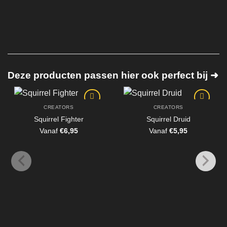
Deze producten passen hier ook perfect bij ➜
CREATORS
CREATORS
Squirrel Fighter
Squirrel Druid
Vanaf
€
6,95
Vanaf
€
5,95