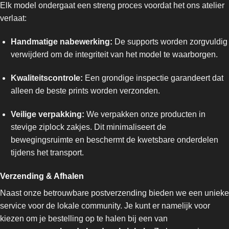
Elk model ondergaat een streng proces voordat het ons atelier
verlaat:
Handmatige nabewerking:
De supports worden zorgvuldig
verwijderd om de integriteit van het model te waarborgen.
Kwaliteitscontrole:
Een grondige inspectie garandeert dat
alleen de beste prints worden verzonden.
Veilige verpakking:
We verpakken onze producten in
stevige ziplock zakjes. Dit minimaliseert de
bewegingsruimte en beschermt de kwetsbare onderdelen
tijdens het transport.
Verzending & Afhalen
Naast onze betrouwbare postverzending bieden we een unieke
service voor de lokale community. Je kunt er namelijk voor
kiezen om je bestelling op te halen bij een van