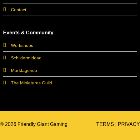
Contact
Events & Community
Workshops
Schildermiddag
Marktagenda
The Miniatures Guild
© 2026 Friendly Giant Gaming
TERMS
|
PRIVACY