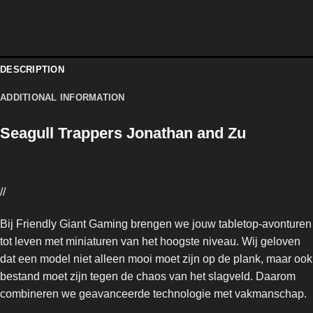
DESCRIPTION
ADDITIONAL INFORMATION
Seagull Trappers Jonathan and Zu
//
Bij Friendly Giant Gaming brengen we jouw tabletop-avonturen
tot leven met miniaturen van het hoogste niveau. Wij geloven
dat een model niet alleen mooi moet zijn op de plank, maar ook
bestand moet zijn tegen de chaos van het slagveld. Daarom
combineren we geavanceerde technologie met vakmanschap.