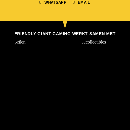
WHATSAPP
EMAIL
FRIENDLY GIANT GAMING WERKT SAMEN MET