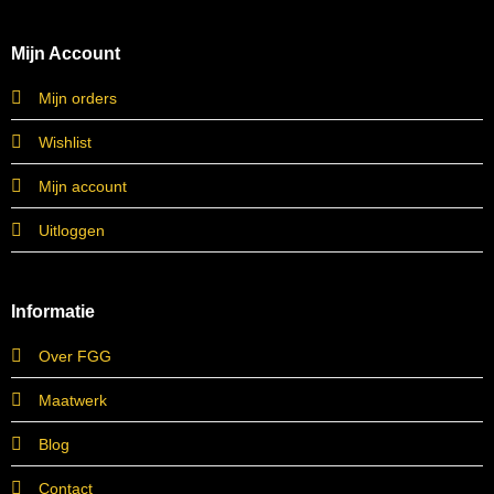
Mijn Account
Mijn orders
Wishlist
Mijn account
Uitloggen
Informatie
Over FGG
Maatwerk
Blog
Contact