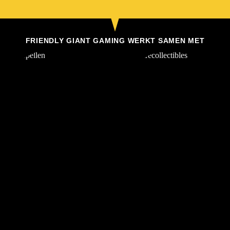
FRIENDLY GIANT GAMING WERKT SAMEN MET