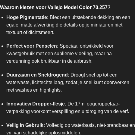
Waarom kiezen voor Vallejo Model Color 70.257?
Hoge Pigmentatie:
Biedt een uitstekende dekking en een
egale, matte afwerking die details op je miniaturen niet
textuurt of dichtsmeert.
Perfect voor Penselen:
Speciaal ontwikkeld voor
kwastgebruik met een sublieme vloeiing, maar na
verdunning ook bruikbaar in de airbrush.
Duurzaam en Sneldrogend:
Droogt snel op tot een
watervaste, lichtechte laag, zodat je snel kunt doorwerken
met washes en highlights.
Innovatiew Dropper-flesje:
De 17ml oogdruppelaar-
verpakking voorkomt verspilling en uitdroging van de verf.
Veilig in Gebruik:
Volledig op waterbasis, niet-brandbaar en
vrij van schadelijke oplosmiddelen.