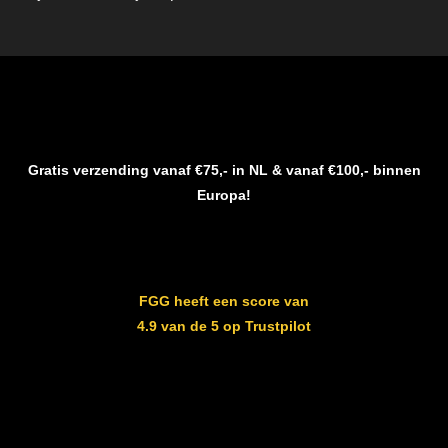
Gratis verzending vanaf €75,- in NL & vanaf €100,- binnen
Europa!
FGG heeft een score van
4.9 van de 5 op Trustpilot