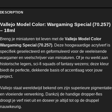
DESCRIPTION
Vallejo Model Color: Wargaming Special (70.257)
– 18ml
Breng je miniaturen tot leven met de
Vallejo Model Color
Wargaming Special (70.257)
. Deze hoogwaardige acrylverf is
specifiek geselecteerd en geformuleerd voor de veeleisende
wargamer en veelschrijver van miniaturen. Of je nu werkt aan
historische legers, sci-fi squads of fantasy wezens; deze kleur
biedt de perfecte, dekkende basis of accentlaag voor jouw
project.
Vallejo staat wereldwijd bekend om zijn superieure pigmentatie
en vloeiende verwerking. Dankzij de handige dropper-fles
droogt je verf niet uit en doseer je altijd tot op de druppel
nauwkeurig.