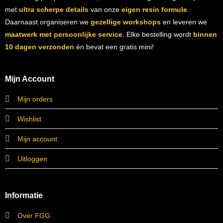
met
ultra scherpe details
van onze
eigen resin formule
.
Daarnaast organiseren we
gezellige workshops
en leveren we
maatwerk met persoonlijke service
. Elke bestelling wordt
binnen
10 dagen verzonden
én bevat een gratis mini!
Mijn Account
Mijn orders
Wishlist
Mijn account
Uitloggen
Informatie
Over FGG