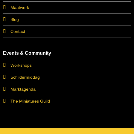
Maatwerk
Blog
Contact
Events & Community
Workshops
Schildermiddag
Marktagenda
The Miniatures Guild