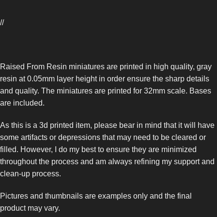
//
Raised From Resin miniatures are printed in high quality, gray
resin at 0.05mm layer height in order ensure the sharp details
and quality. The miniatures are printed for 32mm scale. Bases
are included.
As this is a 3d printed item, please bear in mind that it will have
some artifacts or depressions that may need to be cleared or
filled. However, I do my best to ensure they are minimized
throughout the process and am always refining my support and
clean-up process.
Pictures and thumbnails are examples only and the final
product may vary.