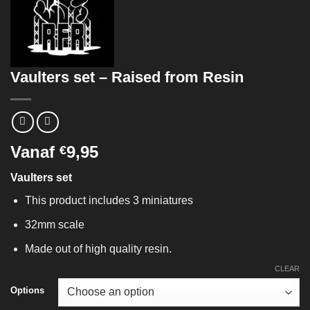
Vaulters set – Raised from Resin
Vanaf
9,95
€
Vaulters set
This product includes 3 miniatures
32mm scale
Made out of high quality resin.
CLEAR
Options