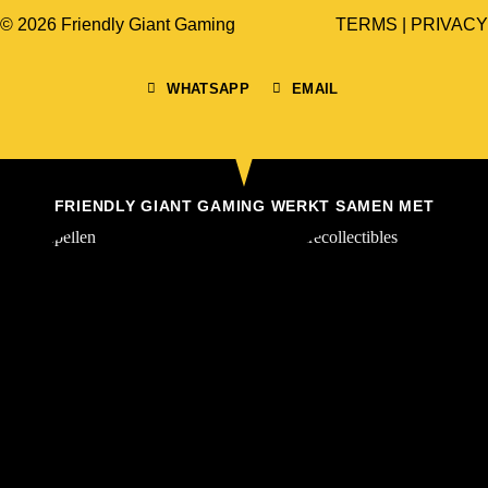
© 2026 Friendly Giant Gaming
TERMS
|
PRIVACY
WHATSAPP
EMAIL
FRIENDLY GIANT GAMING WERKT SAMEN MET