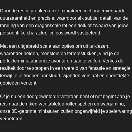
Door de resin, pronken onze miniaturen met ongeëvenaarde
duurzaamheid en precisie, waardoor elk subtiel detail, van de
ronding van een dragonscale tot een dolk of zwaard van jouw
persoonlijke character, feilloos wordt vastgelegd.
Met een uitgebreid scala aan opties om uit te kiezen,
waaronder helden, monsters en terreinstukken, vind je de
perfecte miniatuur om je avonturen aan te vullen. Verlies de
realiteit door te stappen in een wereld van fantasie en strategie
terwijl je je troepen aanstuurt, vijanden verslaat en onontdekte
gebieden verkent.
Of je nu een doorgewinterde veteraan bent of net begint aan je
reis naar de rijken van tabletop-rollenspellen en wargaming,
onze 3D-geprinte miniaturen zullen ongetwijfeld je spelervaring
verbeteren.