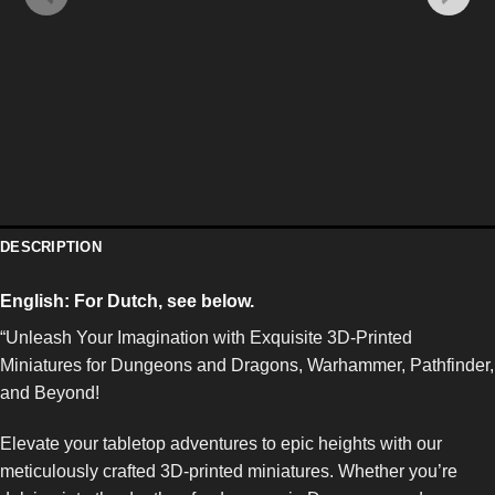
DESCRIPTION
English:
For Dutch, see below.
“Unleash Your Imagination with Exquisite 3D-Printed
Miniatures for Dungeons and Dragons, Warhammer, Pathfinder,
and Beyond!
Elevate your tabletop adventures to epic heights with our
meticulously crafted 3D-printed miniatures. Whether you’re