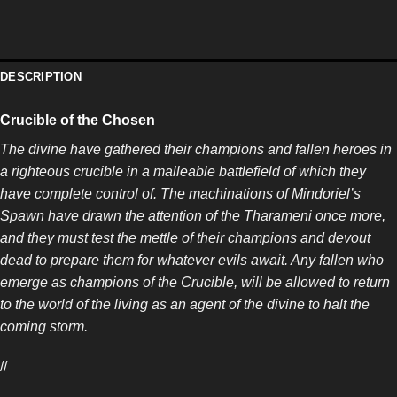
DESCRIPTION
Crucible of the Chosen
The divine have gathered their champions and fallen heroes in
a righteous crucible in a malleable battlefield of which they
have complete control of. The machinations of Mindoriel’s
Spawn have drawn the attention of the Tharameni once more,
and they must test the mettle of their champions and devout
dead to prepare them for whatever evils await. Any fallen who
emerge as champions of the Crucible, will be allowed to return
to the world of the living as an agent of the divine to halt the
coming storm.
//