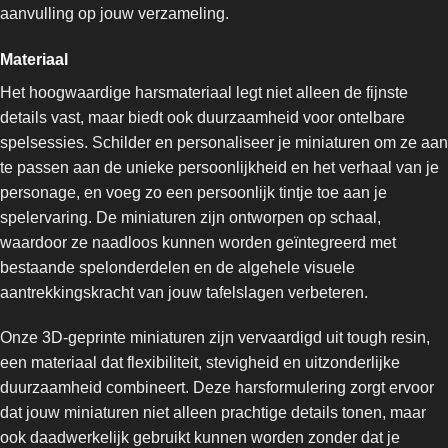
aanvulling op jouw verzameling.
Materiaal
Het hoogwaardige harsmateriaal legt niet alleen de fijnste
details vast, maar biedt ook duurzaamheid voor ontelbare
spelsessies. Schilder en personaliseer je miniaturen om ze aan
te passen aan de unieke persoonlijkheid en het verhaal van je
personage, en voeg zo een persoonlijk tintje toe aan je
spelervaring. De miniaturen zijn ontworpen op schaal,
waardoor ze naadloos kunnen worden geïntegreerd met
bestaande spelonderdelen en de algehele visuele
aantrekkingskracht van jouw tafelslagen verbeteren.
Onze 3D-geprinte miniaturen zijn vervaardigd uit tough resin,
een materiaal dat flexibiliteit, stevigheid en uitzonderlijke
duurzaamheid combineert. Deze harsformulering zorgt ervoor
dat jouw miniaturen niet alleen prachtige details tonen, maar
ook daadwerkelijk gebruikt kunnen worden zonder dat je