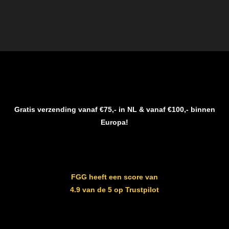
Gratis verzending vanaf €75,- in NL & vanaf €100,- binnen
Europa!
FGG heeft een score van
4.9 van de 5 op Trustpilot