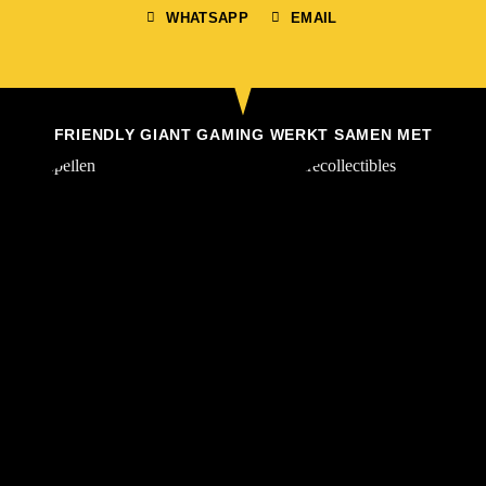
WHATSAPP
EMAIL
FRIENDLY GIANT GAMING WERKT SAMEN MET