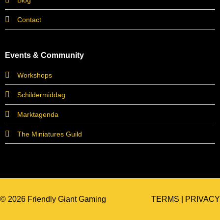
Contact
Events & Community
Workshops
Schildermiddag
Marktagenda
The Miniatures Guild
© 2026 Friendly Giant Gaming
TERMS
|
PRIVACY