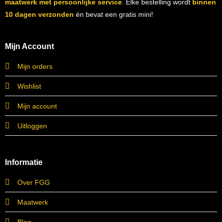
maatwerk met persoonlijke service
. Elke bestelling wordt
binnen
10 dagen verzonden
én bevat een gratis mini!
Mijn Account
Mijn orders
Wishlist
Mijn account
Uitloggen
Informatie
Over FGG
Maatwerk
Blog