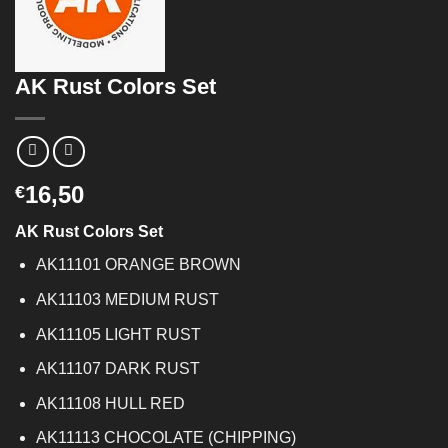
AK Rust Colors Set
16,50
€
AK Rust Colors Set
AK11101 ORANGE BROWN
AK11103 MEDIUM RUST
AK11105 LIGHT RUST
AK11107 DARK RUST
AK11108 HULL RED
AK11113 CHOCOLATE (CHIPPING)