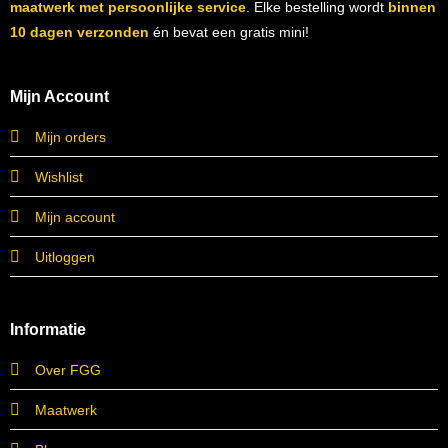
maatwerk met persoonlijke service
. Elke bestelling wordt
binnen
10 dagen verzonden
én bevat een gratis mini!
Mijn Account
Mijn orders
Wishlist
Mijn account
Uitloggen
Informatie
Over FGG
Maatwerk