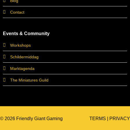
Blog
Contact
Events & Community
Workshops
Schildermiddag
Marktagenda
The Miniatures Guild
© 2026 Friendly Giant Gaming
TERMS
|
PRIVACY