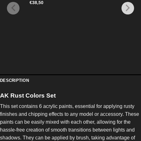
€
38,50
DESCRIPTION
AK Rust Colors Set
This set contains 6 acrylic paints, essential for applying rusty
finishes and chipping effects to any model or accessory. These
paints can be easily mixed with each other, allowing for the
hassle-free creation of smooth transitions between lights and
shadows. They can be applied by brush, taking advantage of