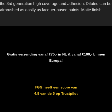
the 3rd generation high coverage and adhesion. Diluted can be
airbrushed as easily as lacquer-based paints. Matte finish.
Gratis verzending vanaf €75,- in NL & vanaf €100,- binnen
Europa!
FGG heeft een score van
4.9 van de 5 op Trustpilot