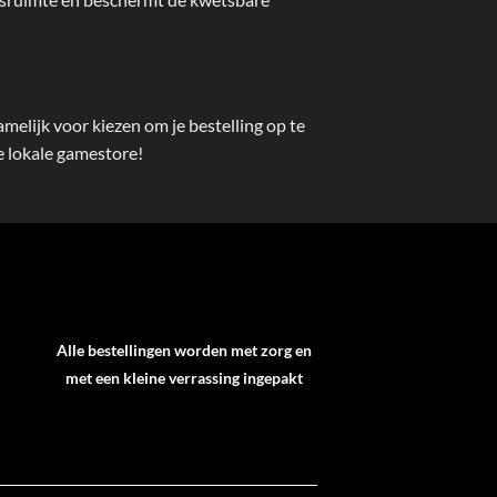
elijk voor kiezen om je bestelling op te
je lokale gamestore!
Alle bestellingen worden met zorg en
met een kleine verrassing ingepakt